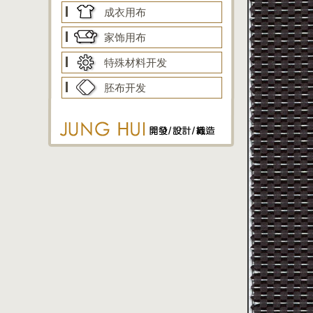
成衣用布
家饰用布
特殊材料开发
胚布开发