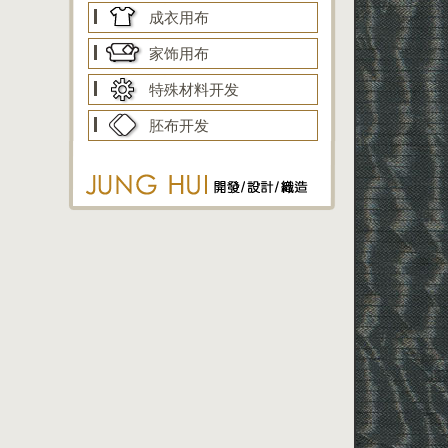
成衣用布
家饰用布
特殊材料开发
胚布开发